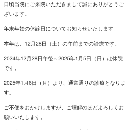
日頃当院にご来院いただきまして誠にありがとうご
ざいます。
年末年始の休診日についてお知らせいたします。
本年は、12月28日（土）の午前までの診療です。
2024年12月28日午後～2025年1月5日（日）は休院
です。
2025年1月6日（月）より、通常通りの診療となりま
す。
ご不便をおかけしますが、ご理解のほどよろしくお
願いいたします。