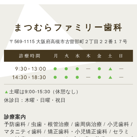
まつむらファミリー歯科
〒569-1115 大阪府高槻市古曽部町２丁目２２番１７号
▲
土曜は9:00-15:30（休憩なし）
休診日：木曜・日曜・祝日
診療案内
予防歯科 / 虫歯・根管治療 / 歯周病治療 / 小児歯科 /
マタニティ歯科 / 矯正歯科・小児矯正歯科 / セラミ