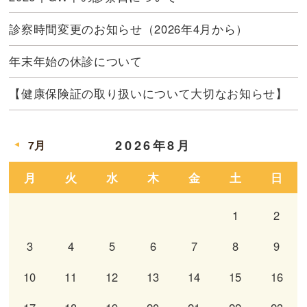
診察時間変更のお知らせ（2026年4月から）
年末年始の休診について
【健康保険証の取り扱いについて大切なお知らせ】
2026年8月
7月
月
火
水
木
金
土
日
1
2
3
4
5
6
7
8
9
10
11
12
13
14
15
16