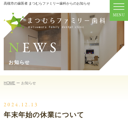
高槻市の歯医者 まつむらファミリー歯科からのお知らせ
N
EWS
お知らせ
HOME
お知らせ
2024.12.13
年末年始の休業について