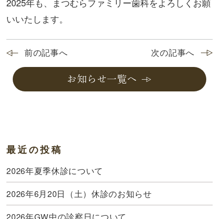
2025年も、まつむらファミリー歯科をよろしくお願
いいたします。
前の記事へ
次の記事へ
お知らせ一覧へ
最近の投稿
2026年夏季休診について
2026年6月20日（土）休診のお知らせ
2026年GW中の診察日について