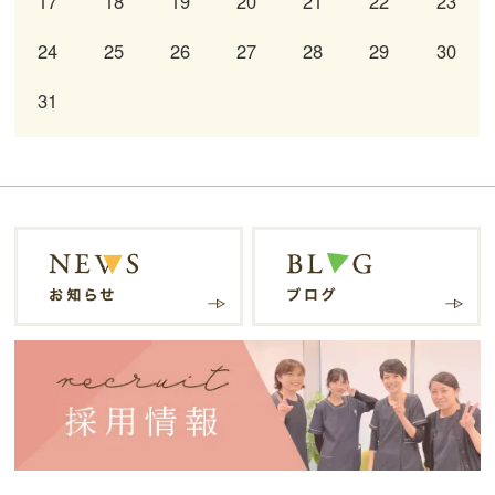
17
18
19
20
21
22
23
24
25
26
27
28
29
30
31