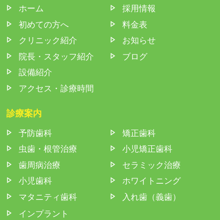
ホーム
採用情報
初めての方へ
料金表
クリニック紹介
お知らせ
院長・スタッフ紹介
ブログ
設備紹介
アクセス・診療時間
診療案内
予防歯科
矯正歯科
虫歯・根管治療
小児矯正歯科
歯周病治療
セラミック治療
小児歯科
ホワイトニング
マタニティ歯科
入れ歯（義歯）
インプラント