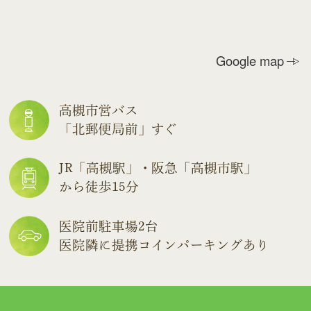
Google map
高槻市営バス
「北郵便局前」すぐ
JR「高槻駅」・阪急「高槻市駅」
から徒歩15分
医院前駐車場2台
医院隣に提携コインパーキングあり